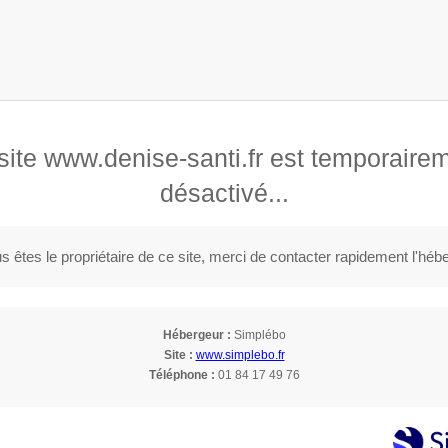
rapeute
Pratiques
La séance
Témoignages
Co
site www.denise-santi.fr est temporaire
désactivé...
s êtes le propriétaire de ce site, merci de contacter rapidement l'héb
 en hypnose
Hébergeur :
Simplébo
gue
Site :
www.simplebo.fr
Téléphone :
01 84 17 49 76